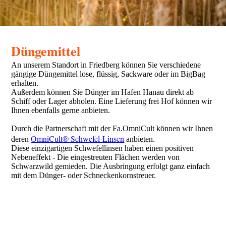
Düngemittel
An unserem Standort in Friedberg können Sie verschiedene
gängige Düngemittel lose, flüssig, Sackware oder im BigBag
erhalten.
Außerdem können Sie Dünger im Hafen Hanau direkt ab
Schiff oder Lager abholen. Eine Lieferung frei Hof können wir
Ihnen ebenfalls gerne anbieten.
Durch die Partnerschaft mit der Fa.OmniCult können wir Ihnen
OmniCult® Schwefel-Linsen
deren
anbieten.
Diese einzigartigen Schwefellinsen haben einen positiven
Nebeneffekt - Die eingestreuten Flächen werden von
Schwarzwild gemieden. Die Ausbringung erfolgt ganz einfach
mit dem Dünger- oder Schneckenkornstreuer.